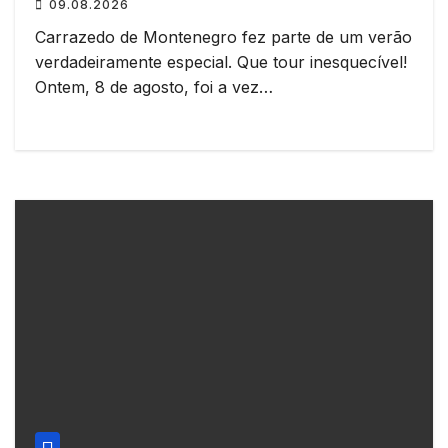
09.08.2026
Carrazedo de Montenegro fez parte de um verão
verdadeiramente especial. Que tour inesquecível!
Ontem, 8 de agosto, foi a vez…