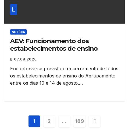
NOTÍCIA
AEV: Funcionamento dos
estabelecimentos de ensino
07.08.2026
Encontrava-se previsto o encerramento de todos
os estabelecimentos de ensino do Agrupamento
entre os dias 10 e 14 de agosto.…
Paginação
1
2
…
189