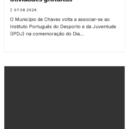
07.08.2026
O Município de Chaves volta a associar-se ao
Instituto Português do Desporto e da Juventude
(IPDJ) na comemoração do Dia…