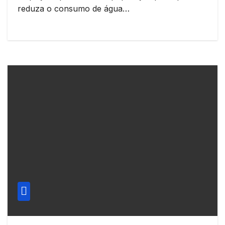
reduza o consumo de água…