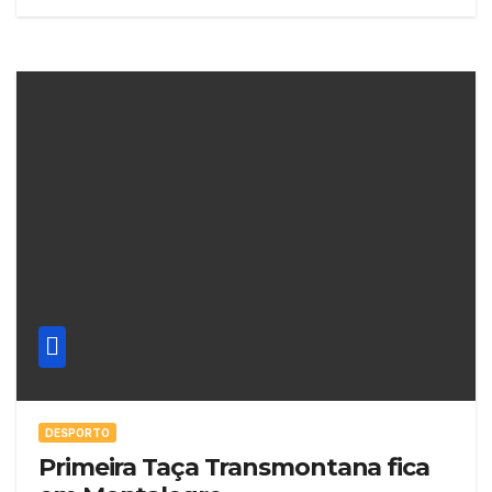
DESPORTO
Primeira Taça Transmontana fica