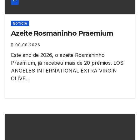
NOTÍCIA
Azeite Rosmaninho Praemium
08.08.2026
Este ano de 2026, o azeite Rosmaninho
Praemium, já recebeu mais de 20 prémios. LOS
ANGELES INTERNATIONAL EXTRA VIRGIN
OLIVE…