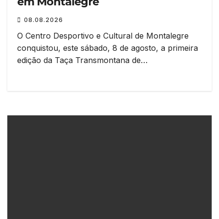
em Montalegre
08.08.2026
O Centro Desportivo e Cultural de Montalegre
conquistou, este sábado, 8 de agosto, a primeira
edição da Taça Transmontana de…