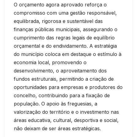
O orçamento agora aprovado reforça o
compromisso com uma gestão responsável,
equilibrada, rigorosa e sustentável das
finanças públicas municipais, assegurando o
cumprimento das regras legais de equilíbrio
orçamental e do endividamento. A estratégia
do município coloca em destaque o estímulo à
economia local, promovendo o
desenvolvimento, o aproveitamento dos
fundos estruturais, permitindo a criação de
oportunidades para empresas e produtores do
concelho, contribuindo para a fixação de
população. O apoio às freguesias, a
valorização do território e o investimento nas
áreas educativa, cultural, desportiva e social,
não deixam de ser áreas estratégicas.