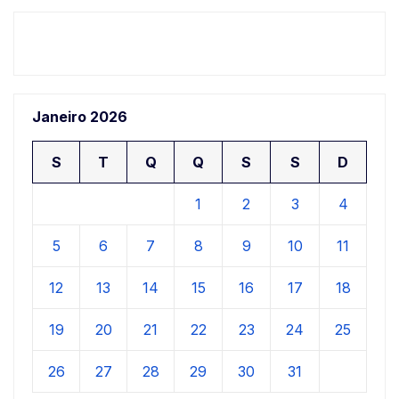
Janeiro 2026
S
T
Q
Q
S
S
D
1
2
3
4
5
6
7
8
9
10
11
12
13
14
15
16
17
18
19
20
21
22
23
24
25
26
27
28
29
30
31