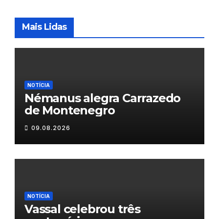
Mais Lidas
NOTÍCIA
Némanus alegra Carrazedo
de Montenegro
09.08.2026
NOTÍCIA
Vassal celebrou três