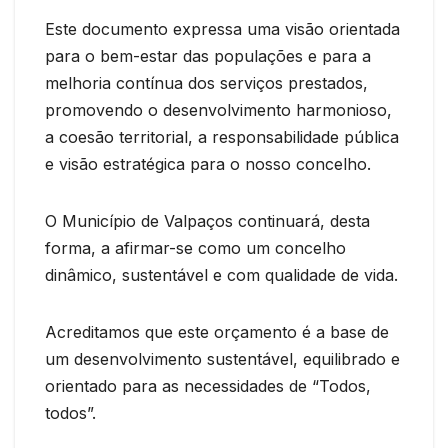
Este documento expressa uma visão orientada
para o bem-estar das populações e para a
melhoria contínua dos serviços prestados,
promovendo o desenvolvimento harmonioso,
a coesão territorial, a responsabilidade pública
e visão estratégica para o nosso concelho.
O Município de Valpaços continuará, desta
forma, a afirmar-se como um concelho
dinâmico, sustentável e com qualidade de vida.
Acreditamos que este orçamento é a base de
um desenvolvimento sustentável, equilibrado e
orientado para as necessidades de “Todos,
todos”.