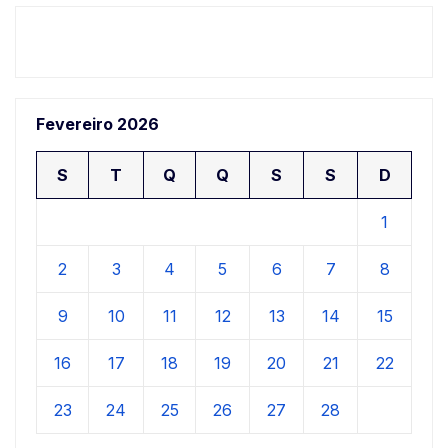
Fevereiro 2026
S
T
Q
Q
S
S
D
1
2
3
4
5
6
7
8
9
10
11
12
13
14
15
16
17
18
19
20
21
22
23
24
25
26
27
28