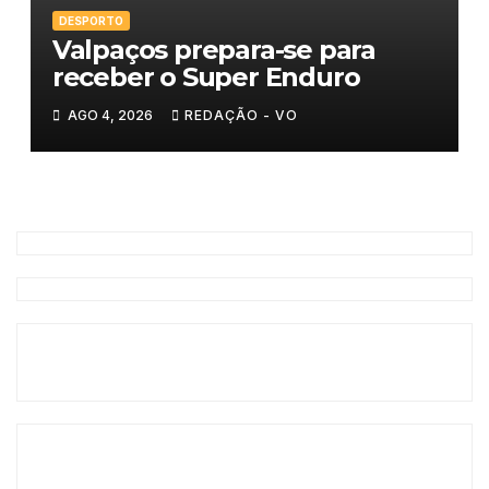
DESPORTO
Valpaços prepara-se para
receber o Super Enduro
AGO 4, 2026
REDAÇÃO - VO