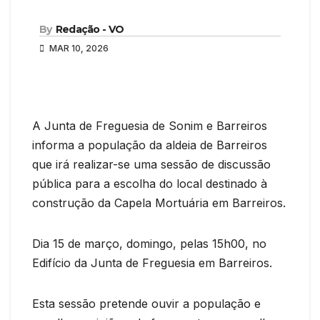
By
Redação - VO
MAR 10, 2026
A Junta de Freguesia de Sonim e Barreiros
informa a população da aldeia de Barreiros
que irá realizar-se uma sessão de discussão
pública para a escolha do local destinado à
construção da Capela Mortuária em Barreiros.
Dia 15 de março, domingo, pelas 15h00, no
Edifício da Junta de Freguesia em Barreiros.
Esta sessão pretende ouvir a população e