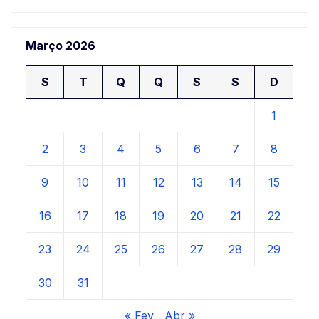
Março 2026
S
T
Q
Q
S
S
D
1
2
3
4
5
6
7
8
9
10
11
12
13
14
15
16
17
18
19
20
21
22
23
24
25
26
27
28
29
30
31
« Fev
Abr »