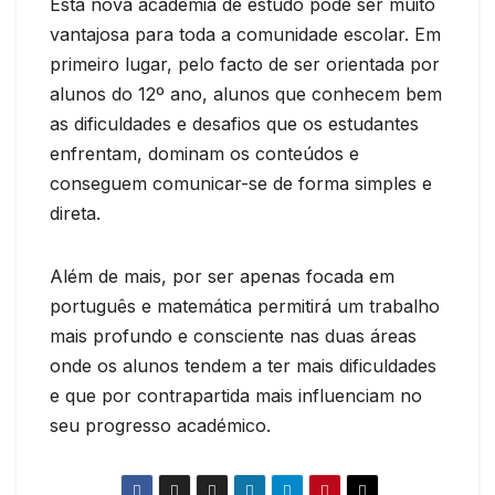
Esta nova academia de estudo pode ser muito
vantajosa para toda a comunidade escolar. Em
primeiro lugar, pelo facto de ser orientada por
alunos do 12º ano, alunos que conhecem bem
as dificuldades e desafios que os estudantes
enfrentam, dominam os conteúdos e
conseguem comunicar-se de forma simples e
direta.
Além de mais, por ser apenas focada em
português e matemática permitirá um trabalho
mais profundo e consciente nas duas áreas
onde os alunos tendem a ter mais dificuldades
e que por contrapartida mais influenciam no
seu progresso académico.