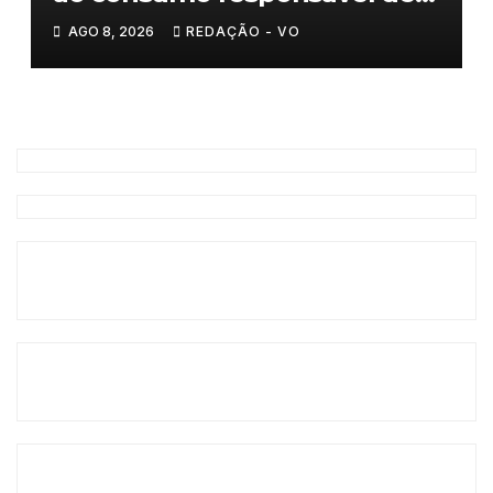
água
AGO 8, 2026
REDAÇÃO - VO