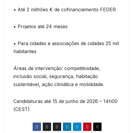
• Até 2 milhões € de cofinanciamento FEDER
• Projetos até 24 meses
• Para cidades e associações de cidades 25 mil
habitantes
Áreas de intervenção: competitividade,
inclusão social, segurança, habitação
sustentável, ação climática e mobilidade.
Candidaturas até 15 de junho de 2026 – 14h00
(CEST)