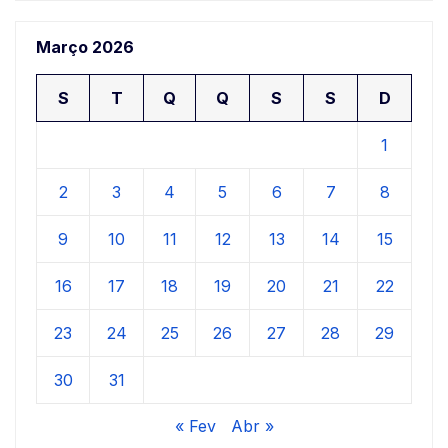
Março 2026
S
T
Q
Q
S
S
D
1
2
3
4
5
6
7
8
9
10
11
12
13
14
15
16
17
18
19
20
21
22
23
24
25
26
27
28
29
30
31
« Fev
Abr »