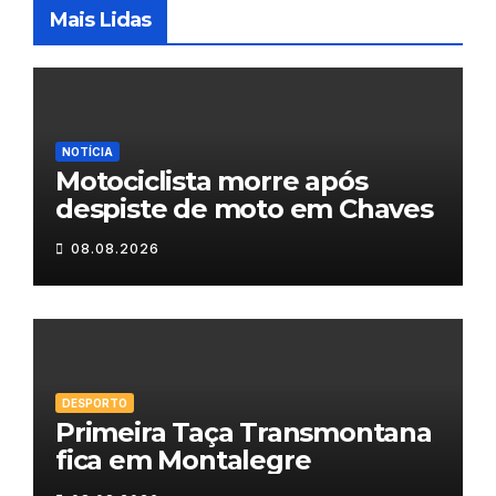
Mais Lidas
NOTÍCIA
Motociclista morre após
despiste de moto em Chaves
08.08.2026
DESPORTO
Primeira Taça Transmontana
fica em Montalegre