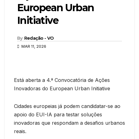
European Urban
Initiative
By
Redação - VO
MAR 11, 2026
Está aberta a 4.ª Convocatória de Ações
Inovadoras do European Urban Initiative
Cidades europeias já podem candidatar-se ao
apoio do EUI-IA para testar soluções
inovadoras que respondam a desafios urbanos
reais.