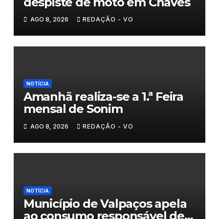
despiste de moto em Chaves
AGO 8, 2026
REDAÇÃO - VO
NOTÍCIA
Amanhã realiza-se a 1.ª Feira
mensal de Sonim
AGO 8, 2026
REDAÇÃO - VO
NOTÍCIA
Município de Valpaços apela
ao consumo responsável de