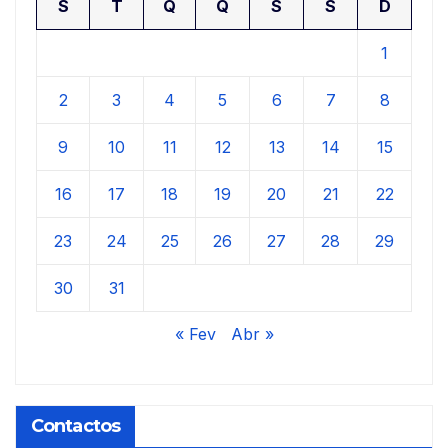
S
T
Q
Q
S
S
D
1
2
3
4
5
6
7
8
9
10
11
12
13
14
15
16
17
18
19
20
21
22
23
24
25
26
27
28
29
30
31
« Fev
Abr »
Contactos