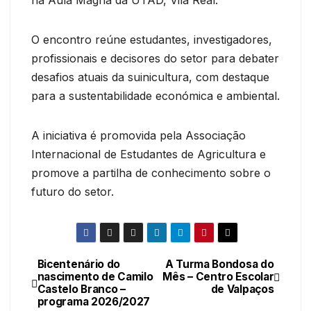
O encontro reúne estudantes, investigadores,
profissionais e decisores do setor para debater
desafios atuais da suinicultura, com destaque
para a sustentabilidade económica e ambiental.
A iniciativa é promovida pela Associação
Internacional de Estudantes de Agricultura e
promove a partilha de conhecimento sobre o
futuro do setor.
Bicentenário do
A Turma Bondosa do
Navegação
nascimento de Camilo
Mês – Centro Escolar
Castelo Branco –
de Valpaços
de
programa 2026/2027