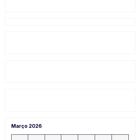
Março 2026