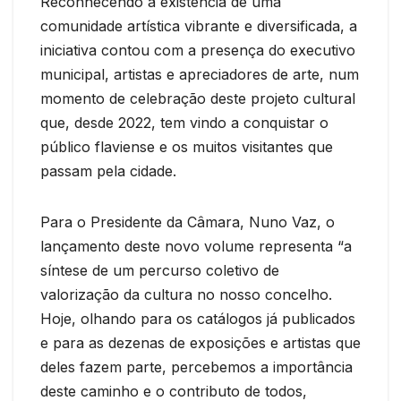
Reconhecendo a existência de uma
comunidade artística vibrante e diversificada, a
iniciativa contou com a presença do executivo
municipal, artistas e apreciadores de arte, num
momento de celebração deste projeto cultural
que, desde 2022, tem vindo a conquistar o
público flaviense e os muitos visitantes que
passam pela cidade.
Para o Presidente da Câmara, Nuno Vaz, o
lançamento deste novo volume representa “a
síntese de um percurso coletivo de
valorização da cultura no nosso concelho.
Hoje, olhando para os catálogos já publicados
e para as dezenas de exposições e artistas que
deles fazem parte, percebemos a importância
deste caminho e o contributo de todos,