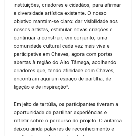
instituições, criadores e cidadãos, para afirmar
a diversidade artística existente. O nosso
objetivo mantém-se claro: dar visibilidade aos
nossos artistas, estimular novas criações e
continuar a construir, em conjunto, uma
comunidade cultural cada vez mais viva e
participativa em Chaves, agora com portas
abertas à região do Alto Tâmega, acolhendo
criadores que, tendo afinidade com Chaves,
encontram aqui um espaço de partilha, de
ligação e de inspiração”.
Em jeito de tertúlia, os participantes tiveram a
oportunidade de partilhar experiências e
refletir sobre o percurso do projeto. O autarca
deixou ainda palavras de reconhecimento e