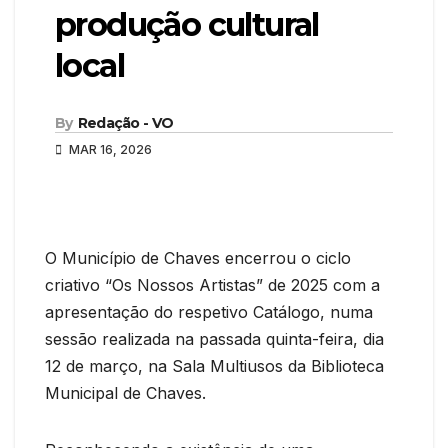
produção cultural
local
By
Redação - VO
MAR 16, 2026
O Município de Chaves encerrou o ciclo
criativo “Os Nossos Artistas” de 2025 com a
apresentação do respetivo Catálogo, numa
sessão realizada na passada quinta-feira, dia
12 de março, na Sala Multiusos da Biblioteca
Municipal de Chaves.