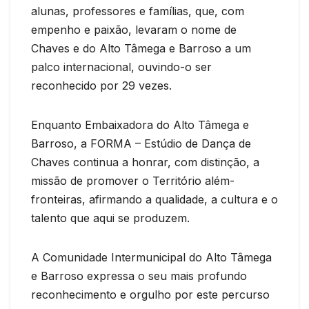
alunas, professores e famílias, que, com
empenho e paixão, levaram o nome de
Chaves e do Alto Tâmega e Barroso a um
palco internacional, ouvindo-o ser
reconhecido por 29 vezes.
Enquanto Embaixadora do Alto Tâmega e
Barroso, a FORMA – Estúdio de Dança de
Chaves continua a honrar, com distinção, a
missão de promover o Território além-
fronteiras, afirmando a qualidade, a cultura e o
talento que aqui se produzem.
A Comunidade Intermunicipal do Alto Tâmega
e Barroso expressa o seu mais profundo
reconhecimento e orgulho por este percurso