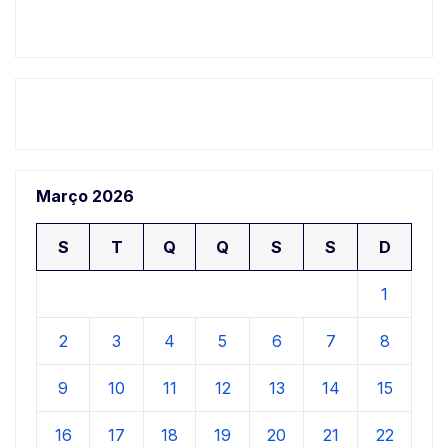
Março 2026
S
T
Q
Q
S
S
D
1
2
3
4
5
6
7
8
9
10
11
12
13
14
15
16
17
18
19
20
21
22