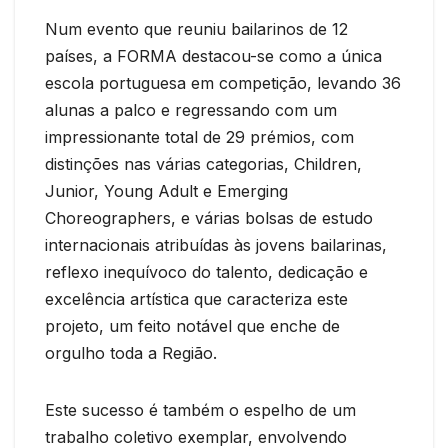
Num evento que reuniu bailarinos de 12
países, a FORMA destacou-se como a única
escola portuguesa em competição, levando 36
alunas a palco e regressando com um
impressionante total de 29 prémios, com
distinções nas várias categorias, Children,
Junior, Young Adult e Emerging
Choreographers, e várias bolsas de estudo
internacionais atribuídas às jovens bailarinas,
reflexo inequívoco do talento, dedicação e
excelência artística que caracteriza este
projeto, um feito notável que enche de
orgulho toda a Região.
Este sucesso é também o espelho de um
trabalho coletivo exemplar, envolvendo