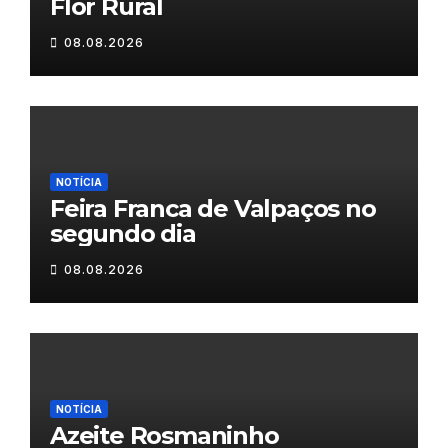
Flor Rural
08.08.2026
NOTÍCIA
Feira Franca de Valpaços no
segundo dia
08.08.2026
NOTÍCIA
Azeite Rosmaninho