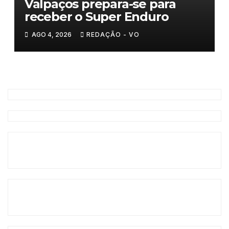
Valpaços prepara-se para
receber o Super Enduro
AGO 4, 2026
REDAÇÃO - VO