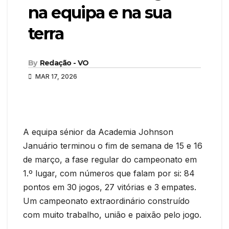
na equipa e na sua
terra
By
Redação - VO
MAR 17, 2026
A equipa sénior da Academia Johnson
Januário terminou o fim de semana de 15 e 16
de março, a fase regular do campeonato em
1.º lugar, com números que falam por si: 84
pontos em 30 jogos, 27 vitórias e 3 empates.
Um campeonato extraordinário construído
com muito trabalho, união e paixão pelo jogo.