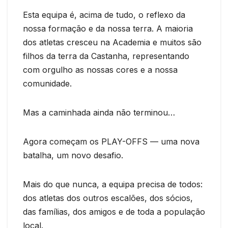
Esta equipa é, acima de tudo, o reflexo da
nossa formação e da nossa terra. A maioria
dos atletas cresceu na Academia e muitos são
filhos da terra da Castanha, representando
com orgulho as nossas cores e a nossa
comunidade.
Mas a caminhada ainda não terminou…
Agora começam os PLAY-OFFS — uma nova
batalha, um novo desafio.
Mais do que nunca, a equipa precisa de todos:
dos atletas dos outros escalões, dos sócios,
das famílias, dos amigos e de toda a população
local.