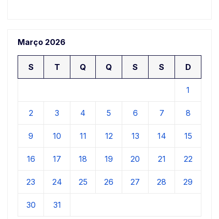
Março 2026
S
T
Q
Q
S
S
D
1
2
3
4
5
6
7
8
9
10
11
12
13
14
15
16
17
18
19
20
21
22
23
24
25
26
27
28
29
30
31