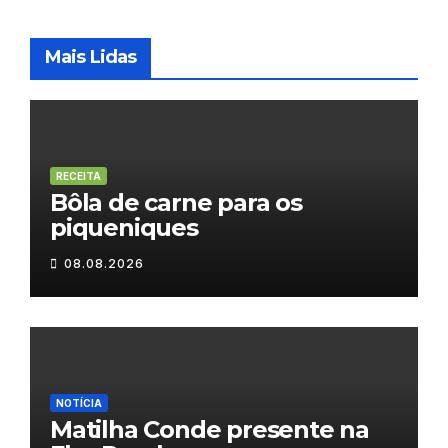
Mais Lidas
RECEITA
Bôla de carne para os
piqueniques
08.08.2026
NOTÍCIA
Matilha Conde presente na