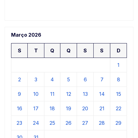
Março 2026
S
T
Q
Q
S
S
D
1
2
3
4
5
6
7
8
9
10
11
12
13
14
15
16
17
18
19
20
21
22
23
24
25
26
27
28
29
30
31