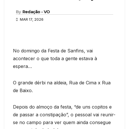
By
Redação - VO
MAR 17, 2026
No domingo da Festa de Sanfins, vai
acontecer o que toda a gente estava à
espera…
O grande dérbi na aldeia, Rua de Cima x Rua
de Baixo.
Depois do almoço da festa, “de uns copitos e
de passar a constipação”, o pessoal vai reunir-
se no campo para ver quem ainda consegue