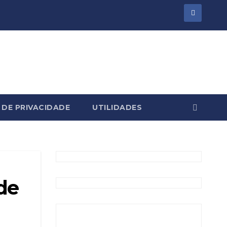
 DE PRIVACIDADE
UTILIDADES
de