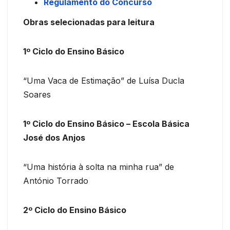
Regulamento do Concurso
Obras selecionadas para leitura
1º Ciclo do Ensino Básico
“Uma Vaca de Estimação” de Luísa Ducla
Soares
1º Ciclo do Ensino Básico – Escola Básica
José dos Anjos
“Uma história à solta na minha rua” de
António Torrado
2º Ciclo do Ensino Básico