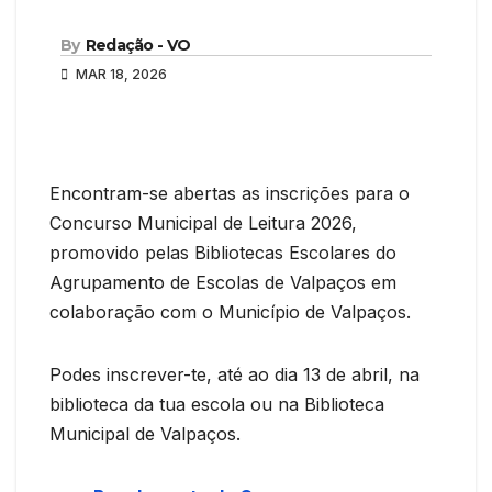
By
Redação - VO
MAR 18, 2026
Encontram-se abertas as inscrições para o
Concurso Municipal de Leitura 2026,
promovido pelas Bibliotecas Escolares do
Agrupamento de Escolas de Valpaços em
colaboração com o Município de Valpaços.
Podes inscrever-te, até ao dia 13 de abril, na
biblioteca da tua escola ou na Biblioteca
Municipal de Valpaços.