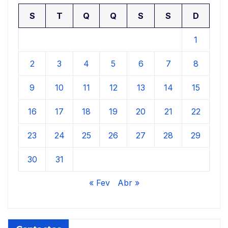
S
T
Q
Q
S
S
D
1
2
3
4
5
6
7
8
9
10
11
12
13
14
15
16
17
18
19
20
21
22
23
24
25
26
27
28
29
30
31
« Fev
Abr »