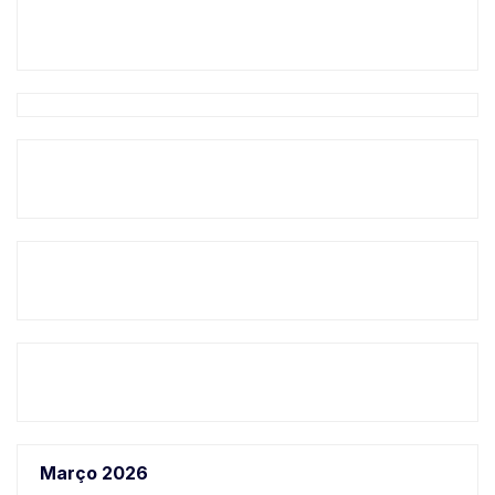
Março 2026