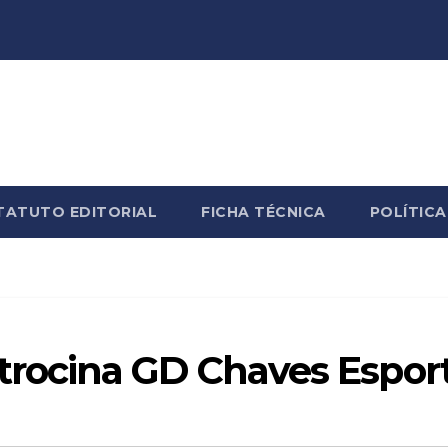
TATUTO EDITORIAL
FICHA TÉCNICA
POLÍTICA
ocina GD Chaves Espor