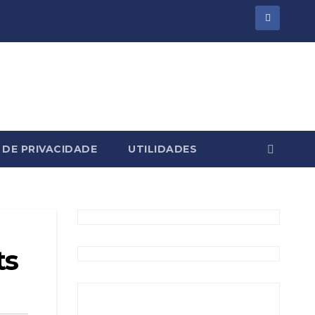
 DE PRIVACIDADE
UTILIDADES
ts