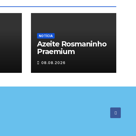
NOTÍCIA
Azeite Rosmaninho
Praemium
08.08.2026