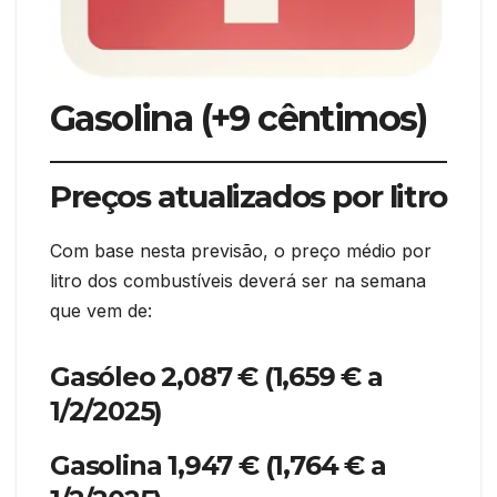
Gasolina (+9 cêntimos
)
Preços atualizados por litro
Com base nesta previsão, o preço médio por
litro dos combustíveis deverá ser na semana
que vem de:
Gasóleo 2,087 € (1,659 € a
1/2/2025)
Gasolina 1,947 € (1,764 € a