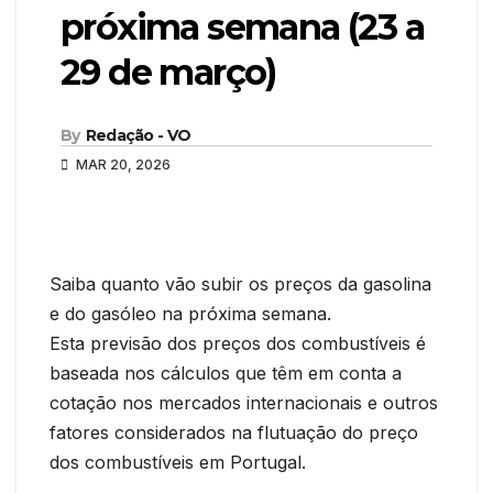
próxima semana (23 a
29 de março)
By
Redação - VO
MAR 20, 2026
Saiba quanto vão subir os preços da gasolina
e do gasóleo na próxima semana.
Esta previsão dos preços dos combustíveis é
baseada nos cálculos que têm em conta a
cotação nos mercados internacionais e outros
fatores considerados na flutuação do preço
dos combustíveis em Portugal.