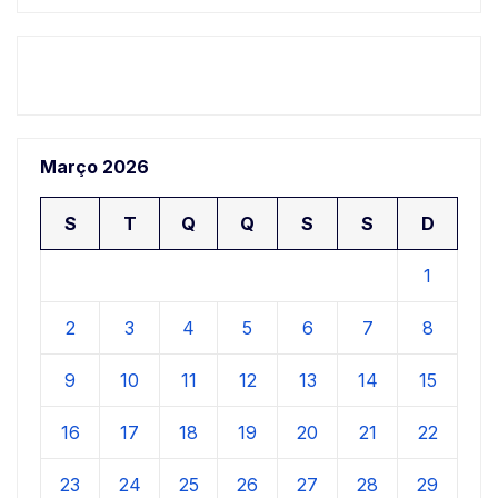
Março 2026
S
T
Q
Q
S
S
D
1
2
3
4
5
6
7
8
9
10
11
12
13
14
15
16
17
18
19
20
21
22
23
24
25
26
27
28
29