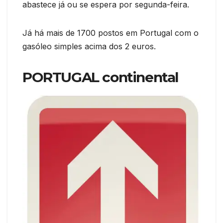
abastece já ou se espera por segunda-feira.
Já há mais de 1700 postos em Portugal com o
gasóleo simples acima dos 2 euros.
PORTUGAL continental