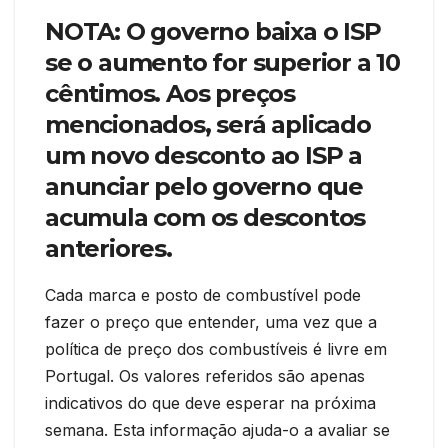
NOTA: O governo baixa o ISP
se o aumento for superior a 10
cêntimos. Aos preços
mencionados, será aplicado
um novo desconto ao ISP a
anunciar pelo governo que
acumula com os descontos
anteriores.
Cada marca e posto de combustível pode
fazer o preço que entender, uma vez que a
política de preço dos combustíveis é livre em
Portugal. Os valores referidos são apenas
indicativos do que deve esperar na próxima
semana. Esta informação ajuda-o a avaliar se