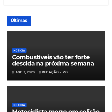
Últimas
NOTÍCIA
Combustíveis vão ter forte
descida na próxima semana
AGO 7, 2026
REDAÇÃO - VO
NOTÍCIA
Motociclista morre em colisão