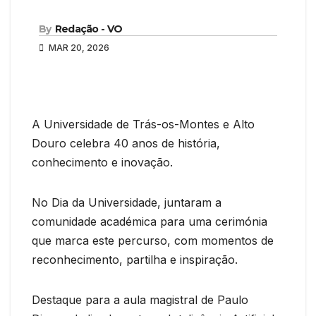
By
Redação - VO
MAR 20, 2026
A Universidade de Trás-os-Montes e Alto
Douro celebra 40 anos de história,
conhecimento e inovação.
No Dia da Universidade, juntaram a
comunidade académica para uma cerimónia
que marca este percurso, com momentos de
reconhecimento, partilha e inspiração.
Destaque para a aula magistral de Paulo