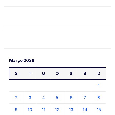
Março 2026
S
T
Q
Q
S
S
D
1
2
3
4
5
6
7
8
9
10
11
12
13
14
15