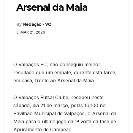
Arsenal da Maia
By
Redação - VO
MAR 21, 2026
O Valpaços FC, não conseguiu melhor
resultado que um empate, durante esta tarde,
em casa, frente ao Arsenal da Maia.
O Valpaços Futsal Clube, recebeu neste
sábado, dia 21 de março, pelas 16h00 no
Pavilhão Municipal de Valpaços, o Arsenal da
Maia para o último jogo da 1ª volta da fase de
Apuramento de Campeão.