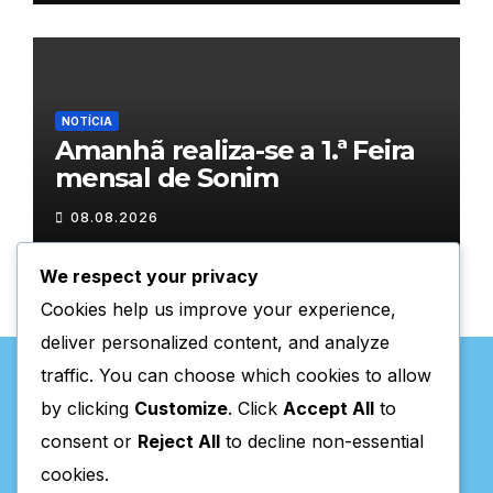
NOTÍCIA
Amanhã realiza-se a 1.ª Feira
mensal de Sonim
08.08.2026
We respect your privacy
Cookies help us improve your experience,
deliver personalized content, and analyze
traffic. You can choose which cookies to allow
by clicking
Customize
. Click
Accept All
to
consent or
Reject All
to decline non-essential
Valpaços Online
cookies.