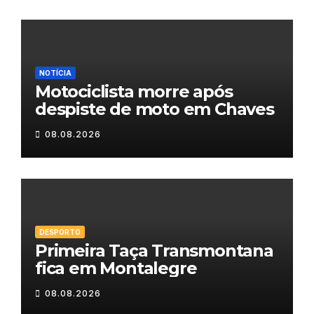
NOTÍCIA
Motociclista morre após
despiste de moto em Chaves
08.08.2026
DESPORTO
Primeira Taça Transmontana
fica em Montalegre
08.08.2026