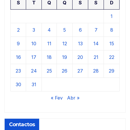
S
T
Q
Q
S
S
D
1
2
3
4
5
6
7
8
9
10
11
12
13
14
15
16
17
18
19
20
21
22
23
24
25
26
27
28
29
30
31
« Fev
Abr »
Contactos