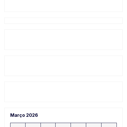
Março 2026