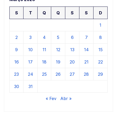
S
T
Q
Q
S
S
D
1
2
3
4
5
6
7
8
9
10
11
12
13
14
15
16
17
18
19
20
21
22
23
24
25
26
27
28
29
30
31
« Fev
Abr »