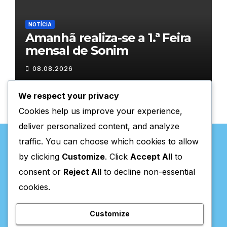
NOTÍCIA
Amanhã realiza-se a 1.ª Feira
mensal de Sonim
08.08.2026
We respect your privacy
Cookies help us improve your experience,
deliver personalized content, and analyze
traffic. You can choose which cookies to allow
by clicking
Customize
. Click
Accept All
to
consent or
Reject All
to decline non-essential
Valpaços Online
cookies.
Customize