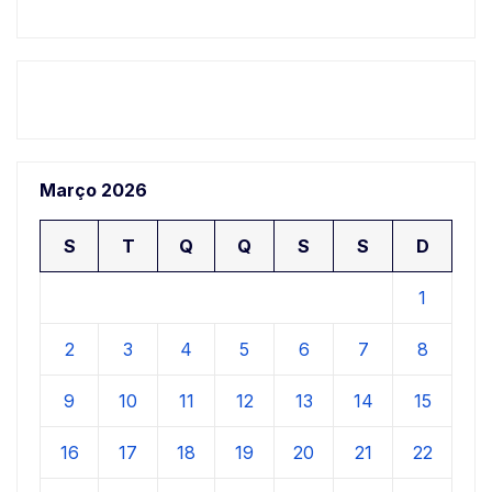
Março 2026
S
T
Q
Q
S
S
D
1
2
3
4
5
6
7
8
9
10
11
12
13
14
15
16
17
18
19
20
21
22