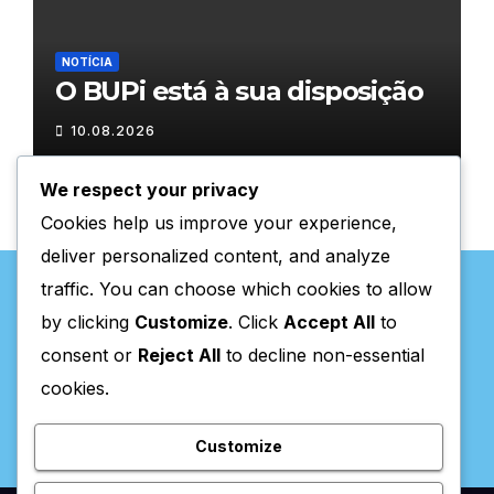
NOTÍCIA
O BUPi está à sua disposição
10.08.2026
We respect your privacy
Cookies help us improve your experience,
deliver personalized content, and analyze
traffic. You can choose which cookies to allow
by clicking
Customize
. Click
Accept All
to
consent or
Reject All
to decline non-essential
Valpaços Online
cookies.
Customize