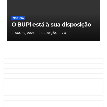
NOTÍCIA
O BUPi está à sua disposição
AGO 10, 2026
REDAÇÃO - VO