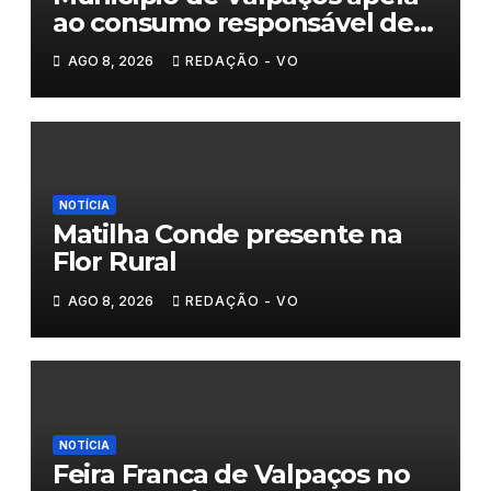
ao consumo responsável de
água
AGO 8, 2026
REDAÇÃO - VO
NOTÍCIA
Matilha Conde presente na
Flor Rural
AGO 8, 2026
REDAÇÃO - VO
NOTÍCIA
Feira Franca de Valpaços no