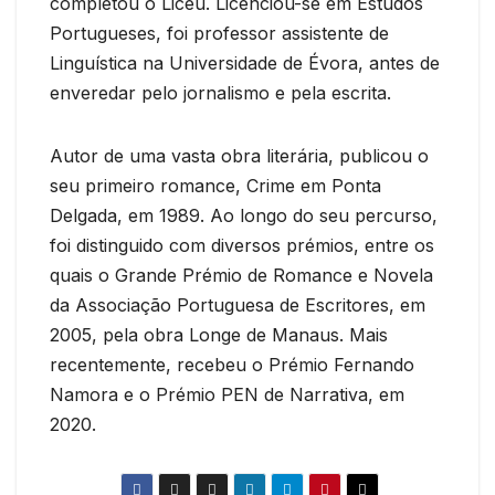
completou o Liceu. Licenciou-se em Estudos
Portugueses, foi professor assistente de
Linguística na Universidade de Évora, antes de
enveredar pelo jornalismo e pela escrita.
Autor de uma vasta obra literária, publicou o
seu primeiro romance, Crime em Ponta
Delgada, em 1989. Ao longo do seu percurso,
foi distinguido com diversos prémios, entre os
quais o Grande Prémio de Romance e Novela
da Associação Portuguesa de Escritores, em
2005, pela obra Longe de Manaus. Mais
recentemente, recebeu o Prémio Fernando
Namora e o Prémio PEN de Narrativa, em
2020.