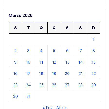
Março 2026
S
T
Q
Q
S
S
D
1
2
3
4
5
6
7
8
9
10
11
12
13
14
15
16
17
18
19
20
21
22
23
24
25
26
27
28
29
30
31
« Fev
Abr »