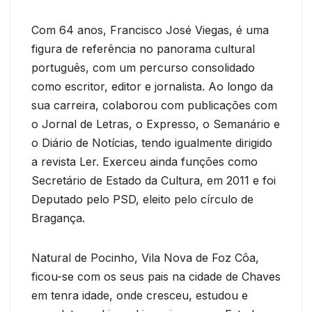
Com 64 anos, Francisco José Viegas, é uma
figura de referência no panorama cultural
português, com um percurso consolidado
como escritor, editor e jornalista. Ao longo da
sua carreira, colaborou com publicações com
o Jornal de Letras, o Expresso, o Semanário e
o Diário de Notícias, tendo igualmente dirigido
a revista Ler. Exerceu ainda funções como
Secretário de Estado da Cultura, em 2011 e foi
Deputado pelo PSD, eleito pelo círculo de
Bragança.
Natural de Pocinho, Vila Nova de Foz Côa,
ficou-se com os seus pais na cidade de Chaves
em tenra idade, onde cresceu, estudou e