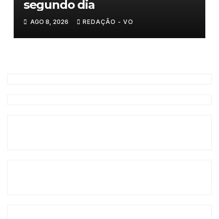
segundo dia
AGO 8, 2026
REDAÇÃO - VO