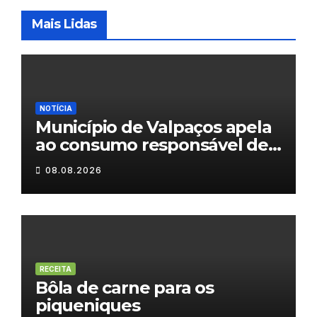
Mais Lidas
NOTÍCIA
Município de Valpaços apela
ao consumo responsável de
água
08.08.2026
RECEITA
Bôla de carne para os
piqueniques