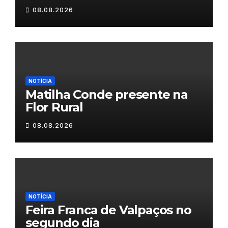
08.08.2026
NOTÍCIA
Matilha Conde presente na
Flor Rural
08.08.2026
NOTÍCIA
Feira Franca de Valpaços no
segundo dia