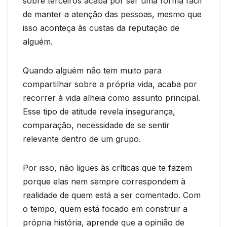
sobre terceiros acaba por ser uma forma fácil
de manter a atenção das pessoas, mesmo que
isso aconteça às custas da reputação de
alguém.
Quando alguém não tem muito para
compartilhar sobre a própria vida, acaba por
recorrer à vida alheia como assunto principal.
Esse tipo de atitude revela insegurança,
comparação, necessidade de se sentir
relevante dentro de um grupo.
Por isso, não ligues às críticas que te fazem
porque elas nem sempre correspondem à
realidade de quem está a ser comentado. Com
o tempo, quem está focado em construir a
própria história, aprende que a opinião de