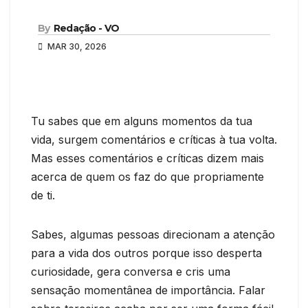
By
Redação - VO
MAR 30, 2026
Tu sabes que em alguns momentos da tua
vida, surgem comentários e críticas à tua volta.
Mas esses comentários e críticas dizem mais
acerca de quem os faz do que propriamente
de ti.
Sabes, algumas pessoas direcionam a atenção
para a vida dos outros porque isso desperta
curiosidade, gera conversa e cris uma
sensação momentânea de importância. Falar