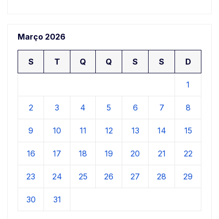
Março 2026
S
T
Q
Q
S
S
D
1
2
3
4
5
6
7
8
9
10
11
12
13
14
15
16
17
18
19
20
21
22
23
24
25
26
27
28
29
30
31