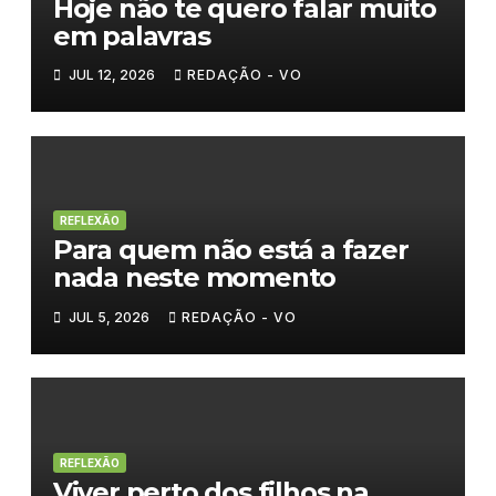
Hoje não te quero falar muito
em palavras
JUL 12, 2026
REDAÇÃO - VO
REFLEXÃO
Para quem não está a fazer
nada neste momento
JUL 5, 2026
REDAÇÃO - VO
REFLEXÃO
Viver perto dos filhos na