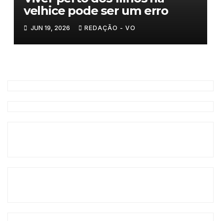
velhice pode ser um erro
JUN 19, 2026
REDAÇÃO - VO