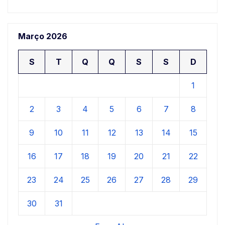
Março 2026
S
T
Q
Q
S
S
D
1
2
3
4
5
6
7
8
9
10
11
12
13
14
15
16
17
18
19
20
21
22
23
24
25
26
27
28
29
30
31