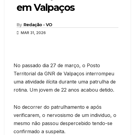
em Valpaços
By
Redação - VO
MAR 31, 2026
No passado dia 27 de março, o Posto
Territorial da GNR de Valpaços interrompeu
uma atividade ilícita durante uma patrulha de
rotina. Um jovem de 22 anos acabou detido.
No decorrer do patrulhamento e após
verificarem, o nervosismo de um individuo, o
mesmo não passou despercebido tendo-se
confirmado a suspeita.