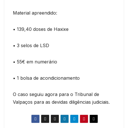
Material apreendido:
• 139,40 doses de Haxixe
• 3 selos de LSD
• 55€ em numerário
• 1 bolsa de acondicionamento
O caso seguiu agora para o Tribunal de
Valpaços para as devidas diligências judiciais.