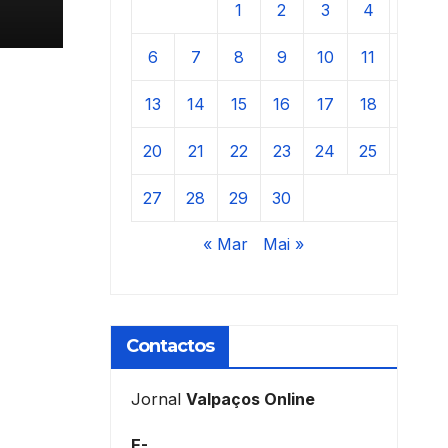
1
2
3
4
5
6
7
8
9
10
11
12
13
14
15
16
17
18
19
20
21
22
23
24
25
26
27
28
29
30
« Mar
Mai »
Contactos
Jornal
Valpaços Online
E-