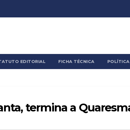
TATUTO EDITORIAL
FICHA TÉCNICA
POLÍTICA
Santa, termina a Quaresm