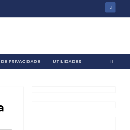
 DE PRIVACIDADE
UTILIDADES
a