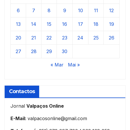
6
7
8
9
10
11
12
13
14
15
16
17
18
19
20
21
22
23
24
25
26
27
28
29
30
« Mar
Mai »
Contactos
Jornal
Valpaços Online
E-Mail:
valpacosonline@gmail.com