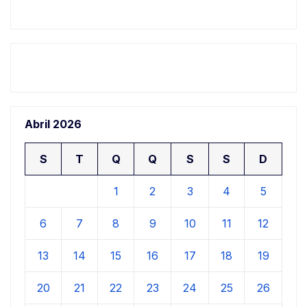
Abril 2026
S
T
Q
Q
S
S
D
1
2
3
4
5
6
7
8
9
10
11
12
13
14
15
16
17
18
19
20
21
22
23
24
25
26