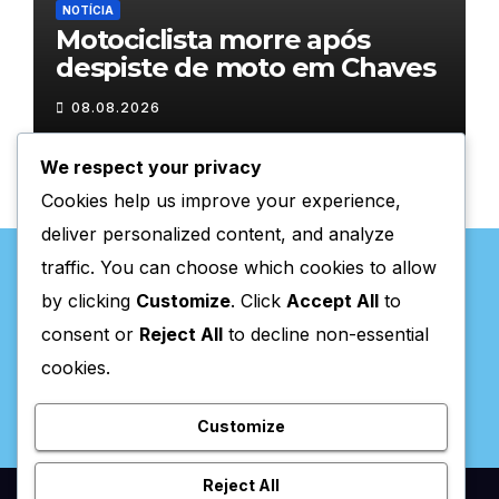
NOTÍCIA
Motociclista morre após
despiste de moto em Chaves
08.08.2026
We respect your privacy
Cookies help us improve your experience,
deliver personalized content, and analyze
traffic. You can choose which cookies to allow
by clicking
Customize
. Click
Accept All
to
consent or
Reject All
to decline non-essential
Valpaços Online
cookies.
Customize
Reject All