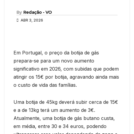
By
Redação - VO
ABR 3, 2026
Em Portugal, o preço da botija de gás
prepara-se para um novo aumento
significativo em 2026, com subidas que podem
atingir os 15€ por botija, agravando ainda mais
o custo de vida das famílias.
Uma botija de 45kg deverá subir cerca de 15€
e a de 13kg terá um aumento de 3€.
Atualmente, uma botija de gás butano custa,
em média, entre 30 e 34 euros, podendo