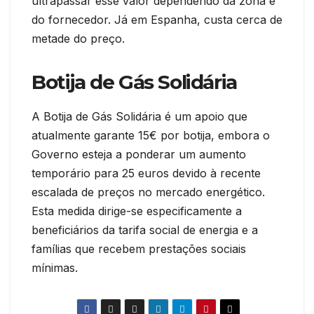
ultrapassar esse valor dependendo da zona e
do fornecedor. Já em Espanha, custa cerca de
metade do preço.
Botija de Gás Solidária
A Botija de Gás Solidária é um apoio que
atualmente garante 15€ por botija, embora o
Governo esteja a ponderar um aumento
temporário para 25 euros devido à recente
escalada de preços no mercado energético.
Esta medida dirige-se especificamente a
beneficiários da tarifa social de energia e a
famílias que recebem prestações sociais
mínimas.