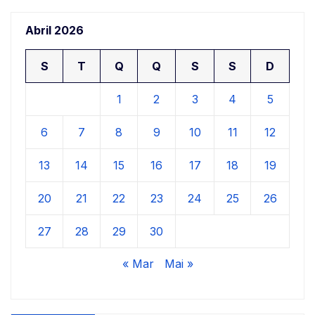
Abril 2026
S
T
Q
Q
S
S
D
1
2
3
4
5
6
7
8
9
10
11
12
13
14
15
16
17
18
19
20
21
22
23
24
25
26
27
28
29
30
« Mar
Mai »