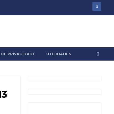
 DE PRIVACIDADE
UTILIDADES
13