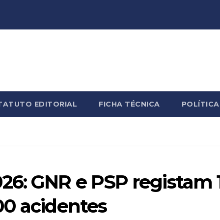
TATUTO EDITORIAL
FICHA TÉCNICA
POLÍTICA
26: GNR e PSP registam 
00 acidentes