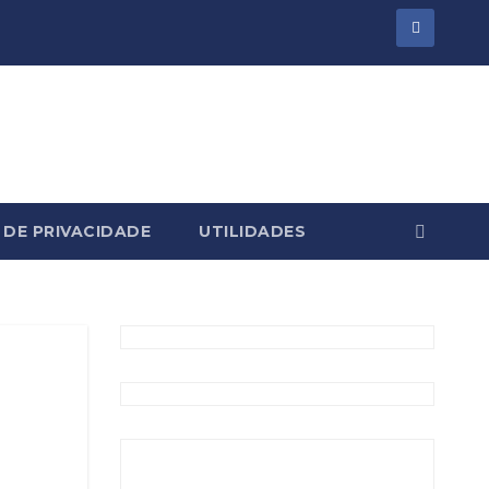
 DE PRIVACIDADE
UTILIDADES