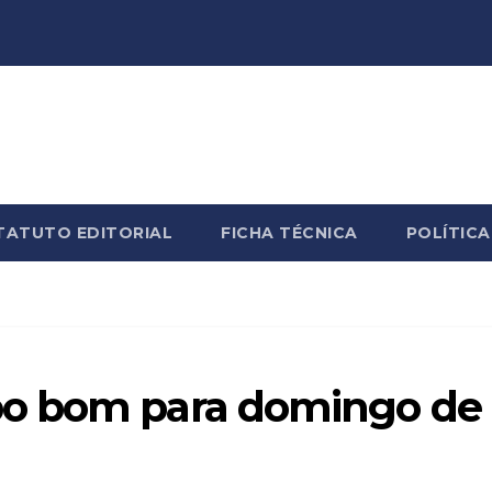
TATUTO EDITORIAL
FICHA TÉCNICA
POLÍTICA
o bom para domingo de