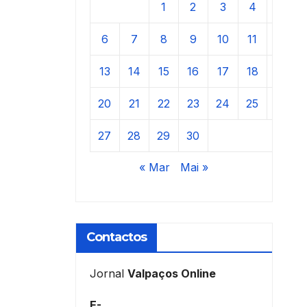
1
2
3
4
5
6
7
8
9
10
11
12
13
14
15
16
17
18
19
20
21
22
23
24
25
26
27
28
29
30
« Mar
Mai »
Contactos
Jornal
Valpaços Online
E-