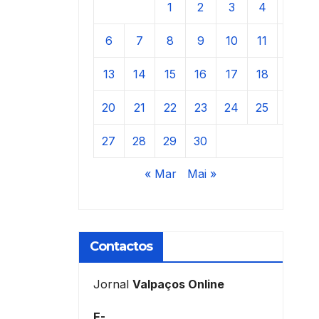
1
2
3
4
5
6
7
8
9
10
11
12
13
14
15
16
17
18
19
20
21
22
23
24
25
26
27
28
29
30
« Mar
Mai »
Contactos
Jornal
Valpaços Online
E-