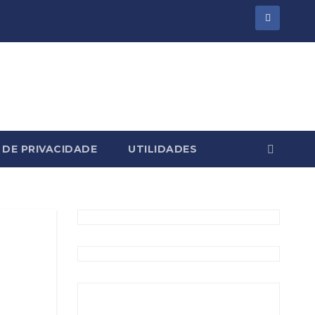
 DE PRIVACIDADE
UTILIDADES