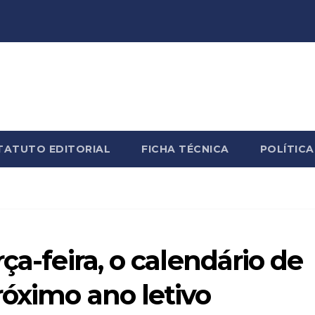
TATUTO EDITORIAL
FICHA TÉCNICA
POLÍTICA
ça-feira, o calendário de
róximo ano letivo