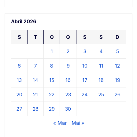
Abril 2026
S
T
Q
Q
S
S
D
1
2
3
4
5
6
7
8
9
10
11
12
13
14
15
16
17
18
19
20
21
22
23
24
25
26
27
28
29
30
« Mar
Mai »