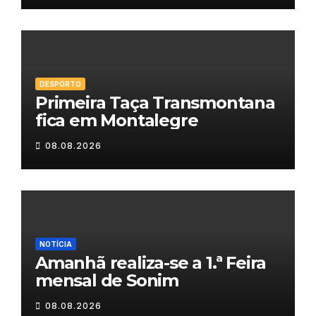
DESPORTO
Primeira Taça Transmontana
fica em Montalegre
08.08.2026
NOTÍCIA
Amanhã realiza-se a 1.ª Feira
mensal de Sonim
08.08.2026