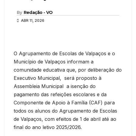
By
Redação - VO
ABR 11, 2026
O Agrupamento de Escolas de Valpaços e o
Município de Valpaços informam a
comunidade educativa que, por deliberação do
Executivo Municipal, será proposto à
Assembleia Municipal a isenção do
pagamento das refeições escolares e da
Componente de Apoio à Família (CAF) para
todos os alunos do Agrupamento de Escolas
de Valpaços, com efeitos de 1 de abril até ao
final do ano letivo 2025/2026.