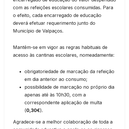
com as refeições escolares consumidas. Para
o efeito, cada encarregado de educação
deverá efetuar requerimento junto do
Município de Valpaços.
Mantêm-se em vigor as regras habituais de
acesso às cantinas escolares, nomeadamente:
obrigatoriedade de marcação da refeição
em dia anterior ao consumo;
possibilidade de marcação no próprio dia
apenas até às 10h30, com a
correspondente aplicação de multa
(
0,30€
).
Agradece-se a melhor colaboração de toda a