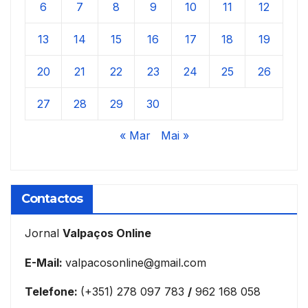
6
7
8
9
10
11
12
13
14
15
16
17
18
19
20
21
22
23
24
25
26
27
28
29
30
« Mar
Mai »
Contactos
Jornal
Valpaços Online
E-Mail:
valpacosonline@gmail.com
Telefone:
(+351) 278 097 783
/
962 168 058