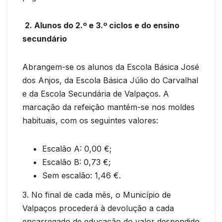
2. Alunos do 2.º e 3.º ciclos e do ensino
secundário
Abrangem-se os alunos da Escola Básica José
dos Anjos, da Escola Básica Júlio do Carvalhal
e da Escola Secundária de Valpaços. A
marcação da refeição mantém-se nos moldes
habituais, com os seguintes valores:
Escalão A: 0,00 €;
Escalão B: 0,73 €;
Sem escalão: 1,46 €.
3. No final de cada mês, o Município de
Valpaços procederá à devolução a cada
encarregado de educação do valor despendido