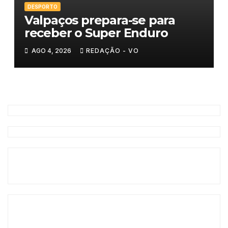
DESPORTO
Valpaços prepara-se para
receber o Super Enduro
AGO 4, 2026
REDAÇÃO - VO