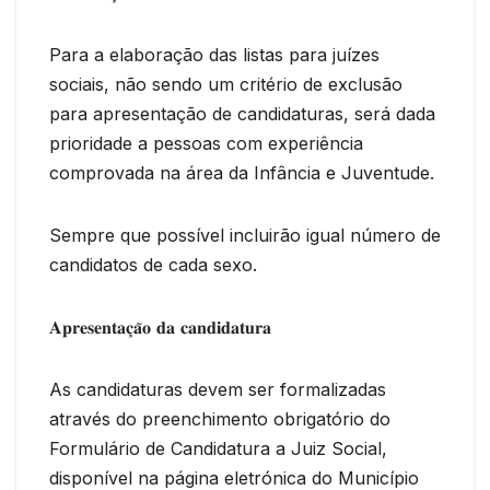
Para a elaboração das listas para juízes
sociais, não sendo um critério de exclusão
para apresentação de candidaturas, será dada
prioridade a pessoas com experiência
comprovada na área da Infância e Juventude.
Sempre que possível incluirão igual número de
candidatos de cada sexo.
𝐀𝐩𝐫𝐞𝐬𝐞𝐧𝐭𝐚𝐜̧𝐚̃𝐨 𝐝𝐚 𝐜𝐚𝐧𝐝𝐢𝐝𝐚𝐭𝐮𝐫𝐚
As candidaturas devem ser formalizadas
através do preenchimento obrigatório do
Formulário de Candidatura a Juiz Social,
disponível na página eletrónica do Município