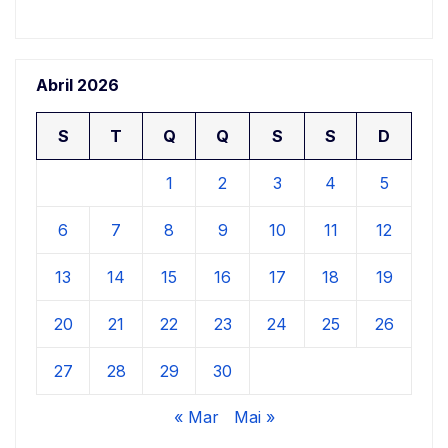
Abril 2026
S
T
Q
Q
S
S
D
1
2
3
4
5
6
7
8
9
10
11
12
13
14
15
16
17
18
19
20
21
22
23
24
25
26
27
28
29
30
« Mar
Mai »