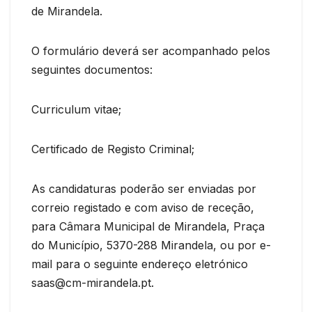
de Mirandela.
O formulário deverá ser acompanhado pelos
seguintes documentos:
Curriculum vitae;
Certificado de Registo Criminal;
As candidaturas poderão ser enviadas por
correio registado e com aviso de receção,
para Câmara Municipal de Mirandela, Praça
do Município, 5370-288 Mirandela, ou por e-
mail para o seguinte endereço eletrónico
saas@cm-mirandela.pt.