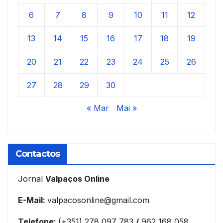
6
7
8
9
10
11
12
13
14
15
16
17
18
19
20
21
22
23
24
25
26
27
28
29
30
« Mar
Mai »
Contactos
Jornal
Valpaços Online
E-Mail:
valpacosonline@gmail.com
Telefone:
(+351) 278 097 783
/
962 168 058