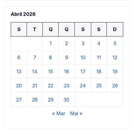
Abril 2026
S
T
Q
Q
S
S
D
1
2
3
4
5
6
7
8
9
10
11
12
13
14
15
16
17
18
19
20
21
22
23
24
25
26
27
28
29
30
« Mar
Mai »