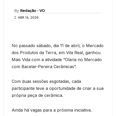
By
Redação - VO
ABR 14, 2026
No passado sábado, dia 11 de abril, o Mercado
dos Produtos da Terra, em Vila Real, ganhou
Mais Vida com a atividade “Olaria no Mercado
com Bacelar-Pereira Cerâmicas”.
Com duas sessões esgotadas, cada
participante teve a oportunidade de criar a sua
própria peça de cerâmica.
Ainda há vagas para a próxima iniciativa.