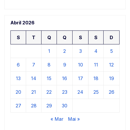
Abril 2026
S
T
Q
Q
S
S
D
1
2
3
4
5
6
7
8
9
10
11
12
13
14
15
16
17
18
19
20
21
22
23
24
25
26
27
28
29
30
« Mar
Mai »