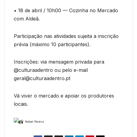
•⁠ 18 de abril / 10h00 — Cozinha no Mercado
com Aldeã.
Participação nas atividades sujeita a inscrição
prévia (máximo 10 participantes).
Inscrições: via mensagem privada para
@culturaadentro ou pelo e-mail
geral@culturaadentro.pt
Vá viver o mercado e apoiar os produtores
locais.
Rafael Pereira