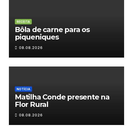
RECEITA
Bôla de carne para os
piqueniques
08.08.2026
NOTÍCIA
Matilha Conde presente na
Flor Rural
08.08.2026