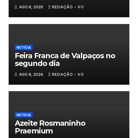
AGO 8, 2026
REDAÇÃO - VO
NOTÍCIA
Feira Franca de Valpaços no
segundo dia
AGO 8, 2026
REDAÇÃO - VO
NOTÍCIA
Azeite Rosmaninho
Praemium