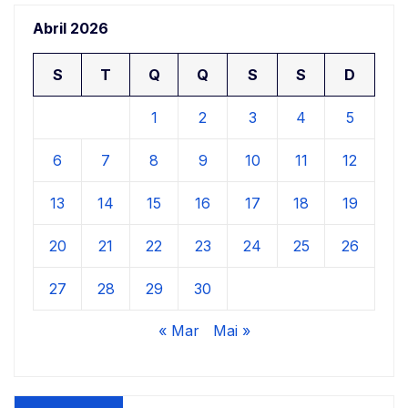
Abril 2026
S
T
Q
Q
S
S
D
1
2
3
4
5
6
7
8
9
10
11
12
13
14
15
16
17
18
19
20
21
22
23
24
25
26
27
28
29
30
« Mar
Mai »