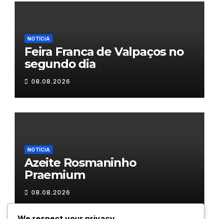
NOTÍCIA
Feira Franca de Valpaços no
segundo dia
08.08.2026
NOTÍCIA
Azeite Rosmaninho
Praemium
08.08.2026
We respect your privacy