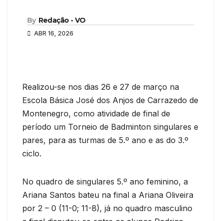
By
Redação - VO
ABR 16, 2026
Realizou-se nos dias 26 e 27 de março na
Escola Básica José dos Anjos de Carrazedo de
Montenegro, como atividade de final de
período um Torneio de Badminton singulares e
pares, para as turmas de 5.º ano e as do 3.º
ciclo.
No quadro de singulares 5.º ano feminino, a
Ariana Santos bateu na final a Ariana Oliveira
por 2 – 0 (11-0; 11-8), já no quadro masculino