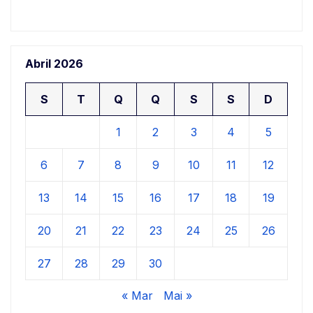
Abril 2026
S
T
Q
Q
S
S
D
1
2
3
4
5
6
7
8
9
10
11
12
13
14
15
16
17
18
19
20
21
22
23
24
25
26
27
28
29
30
« Mar
Mai »