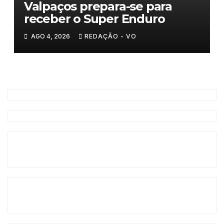
Valpaços prepara-se para
receber o Super Enduro
AGO 4, 2026
REDAÇÃO - VO