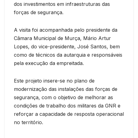
dos investimentos em infraestruturas das
forças de segurança.
A visita foi acompanhada pelo presidente da
Câmara Municipal de Murça, Mário Artur
Lopes, do vice-presidente, José Santos, bem
como de técnicos da autarquia e responsáveis
pela execução da empreitada.
Este projeto insere-se no plano de
modernização das instalações das forças de
segurança, com o objetivo de melhorar as
condições de trabalho dos militares da GNR e
reforçar a capacidade de resposta operacional
no território.