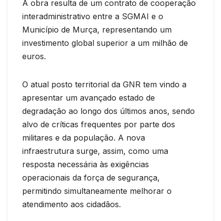
A obra resulta de um contrato de cooperação
interadministrativo entre a SGMAI e o
Município de Murça, representando um
investimento global superior a um milhão de
euros.
O atual posto territorial da GNR tem vindo a
apresentar um avançado estado de
degradação ao longo dos últimos anos, sendo
alvo de críticas frequentes por parte dos
militares e da população. A nova
infraestrutura surge, assim, como uma
resposta necessária às exigências
operacionais da força de segurança,
permitindo simultaneamente melhorar o
atendimento aos cidadãos.