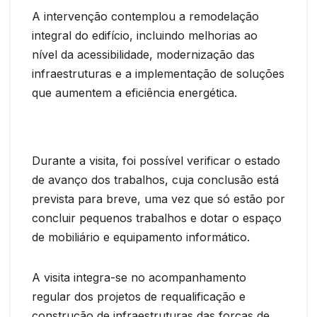
A intervenção contemplou a remodelação
integral do edifício, incluindo melhorias ao
nível da acessibilidade, modernização das
infraestruturas e a implementação de soluções
que aumentem a eficiência energética.
Durante a visita, foi possível verificar o estado
de avanço dos trabalhos, cuja conclusão está
prevista para breve, uma vez que só estão por
concluir pequenos trabalhos e dotar o espaço
de mobiliário e equipamento informático.
A visita integra-se no acompanhamento
regular dos projetos de requalificação e
construção de infraestruturas das forças de