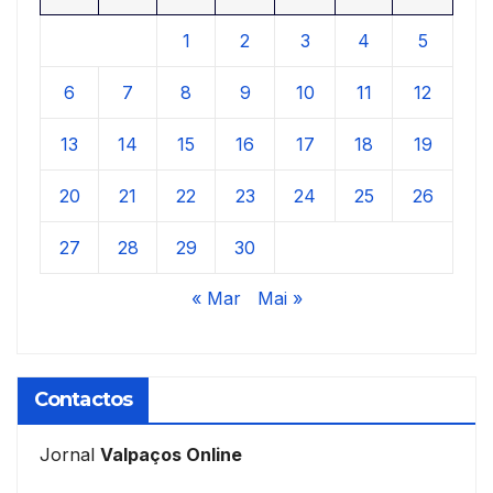
1
2
3
4
5
6
7
8
9
10
11
12
13
14
15
16
17
18
19
20
21
22
23
24
25
26
27
28
29
30
« Mar
Mai »
Contactos
Jornal
Valpaços Online