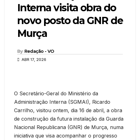
Interna visita obra do
novo posto da GNR de
Murça
By
Redação - VO
ABR 17, 2026
O Secretário-Geral do Ministério da
Administração Interna (SGMAI), Ricardo
Carrilho, visitou ontem, dia 16 de abril, a obra
de construção da futura instalação da Guarda
Nacional Republicana (GNR) de Murça, numa
iniciativa que visa acompanhar o progresso