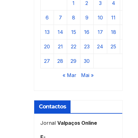
1
2
3
4
5
6
7
8
9
10
11
12
13
14
15
16
17
18
19
20
21
22
23
24
25
26
27
28
29
30
« Mar
Mai »
Contactos
Jornal
Valpaços Online
E-