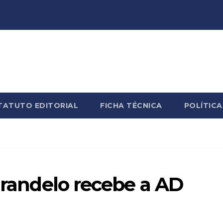
TATUTO EDITORIAL
FICHA TÉCNICA
POLÍTICA
larandelo recebe a AD