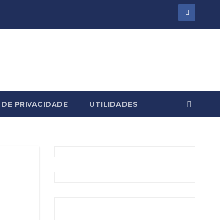
 DE PRIVACIDADE
UTILIDADES