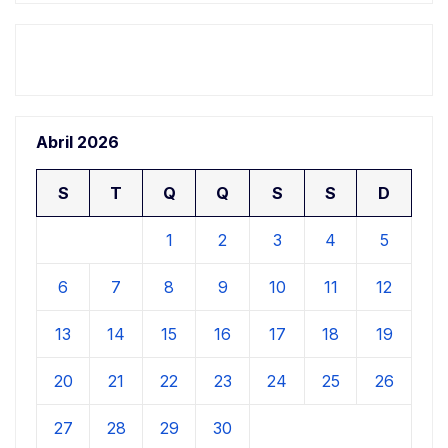
Abril 2026
S
T
Q
Q
S
S
D
1
2
3
4
5
6
7
8
9
10
11
12
13
14
15
16
17
18
19
20
21
22
23
24
25
26
27
28
29
30