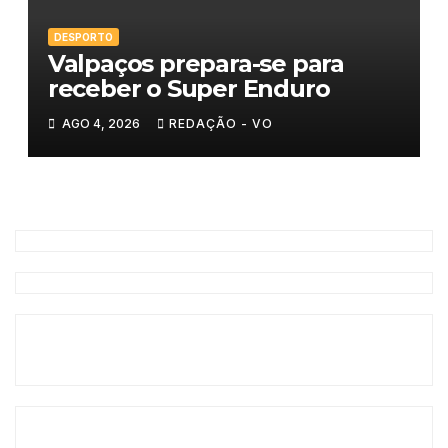
DESPORTO
Valpaços prepara-se para
receber o Super Enduro
AGO 4, 2026
REDAÇÃO - VO