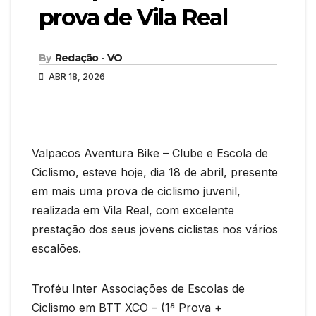
prova de Vila Real
By
Redação - VO
ABR 18, 2026
Valpacos Aventura Bike – Clube e Escola de
Ciclismo, esteve hoje, dia 18 de abril, presente
em mais uma prova de ciclismo juvenil,
realizada em Vila Real, com excelente
prestação dos seus jovens ciclistas nos vários
escalões.
Troféu Inter Associações de Escolas de
Ciclismo em BTT XCO – (1ª Prova +