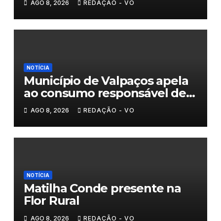
AGO 8, 2026
REDAÇÃO - VO
NOTÍCIA
Município de Valpaços apela
ao consumo responsável de
água
AGO 8, 2026
REDAÇÃO - VO
NOTÍCIA
Matilha Conde presente na
Flor Rural
AGO 8, 2026
REDAÇÃO - VO