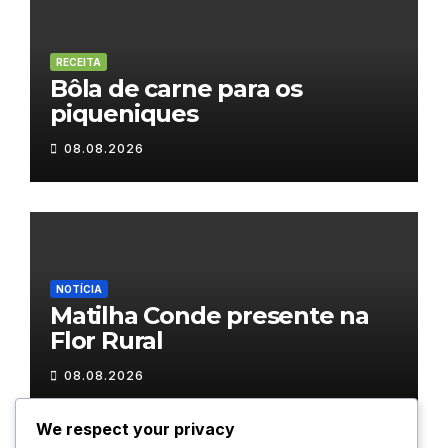
RECEITA
Bôla de carne para os
piqueniques
08.08.2026
NOTÍCIA
Matilha Conde presente na
Flor Rural
08.08.2026
We respect your privacy