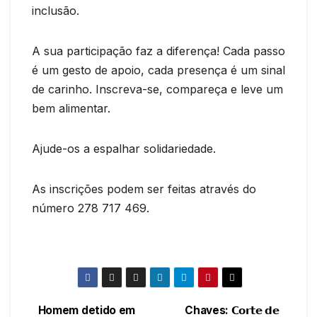
inclusão.
A sua participação faz a diferença! Cada passo
é um gesto de apoio, cada presença é um sinal
de carinho. Inscreva-se, compareça e leve um
bem alimentar.
Ajude-os a espalhar solidariedade.
As inscrições podem ser feitas através do
número 278 717 469.
Homem detido em
Chaves: 𝗖𝗼𝗿𝘁𝗲 𝗱𝗲