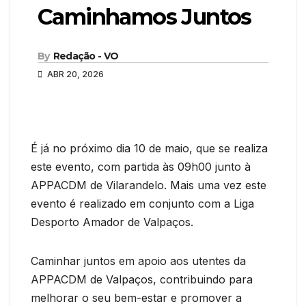
Caminhamos Juntos
By
Redação - VO
ABR 20, 2026
É já no próximo dia 10 de maio, que se realiza
este evento, com partida às 09h00 junto à
APPACDM de Vilarandelo. Mais uma vez este
evento é realizado em conjunto com a Liga
Desporto Amador de Valpaços.
Caminhar juntos em apoio aos utentes da
APPACDM de Valpaços, contribuindo para
melhorar o seu bem-estar e promover a