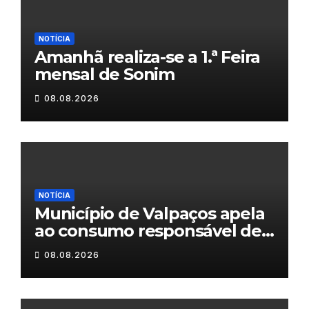
NOTÍCIA
Amanhã realiza-se a 1.ª Feira
mensal de Sonim
08.08.2026
NOTÍCIA
Município de Valpaços apela
ao consumo responsável de
água
08.08.2026