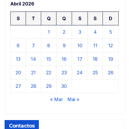
Abril 2026
S
T
Q
Q
S
S
D
1
2
3
4
5
6
7
8
9
10
11
12
13
14
15
16
17
18
19
20
21
22
23
24
25
26
27
28
29
30
« Mar
Mai »
Contactos