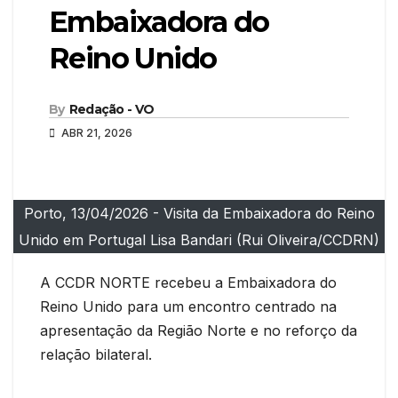
Embaixadora do
Reino Unido
By
Redação - VO
ABR 21, 2026
Porto, 13/04/2026 - Visita da Embaixadora do Reino
Unido em Portugal Lisa Bandari (Rui Oliveira/CCDRN)
A CCDR NORTE recebeu a Embaixadora do
Reino Unido para um encontro centrado na
apresentação da Região Norte e no reforço da
relação bilateral.