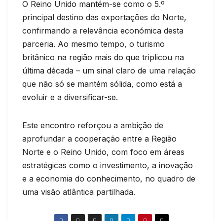
O Reino Unido mantém-se como o 5.º
principal destino das exportações do Norte,
confirmando a relevância económica desta
parceria. Ao mesmo tempo, o turismo
britânico na região mais do que triplicou na
última década – um sinal claro de uma relação
que não só se mantém sólida, como está a
evoluir e a diversificar-se.
Este encontro reforçou a ambição de
aprofundar a cooperação entre a Região
Norte e o Reino Unido, com foco em áreas
estratégicas como o investimento, a inovação
e a economia do conhecimento, no quadro de
uma visão atlântica partilhada.