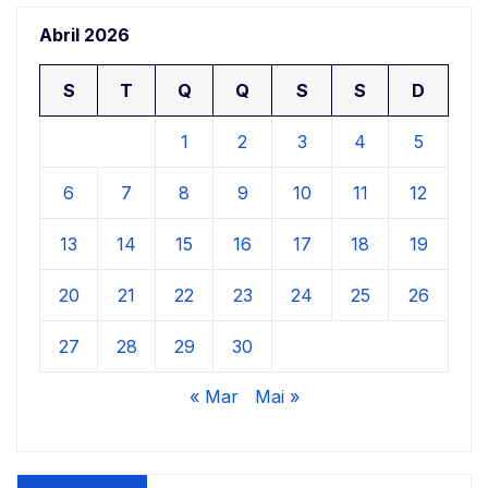
Abril 2026
S
T
Q
Q
S
S
D
1
2
3
4
5
6
7
8
9
10
11
12
13
14
15
16
17
18
19
20
21
22
23
24
25
26
27
28
29
30
« Mar
Mai »