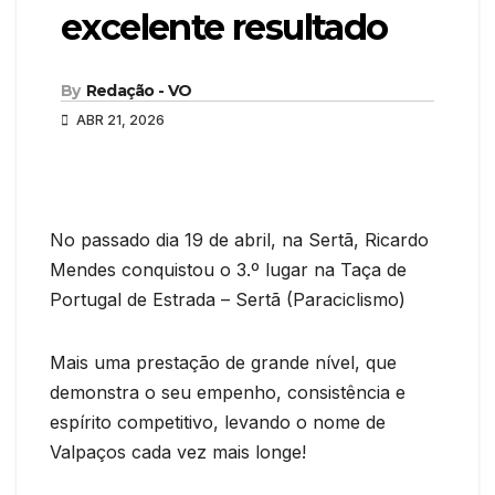
excelente resultado
By
Redação - VO
ABR 21, 2026
No passado dia 19 de abril, na Sertã, Ricardo
Mendes conquistou o 3.º lugar na Taça de
Portugal de Estrada – Sertã (Paraciclismo)
Mais uma prestação de grande nível, que
demonstra o seu empenho, consistência e
espírito competitivo, levando o nome de
Valpaços cada vez mais longe!