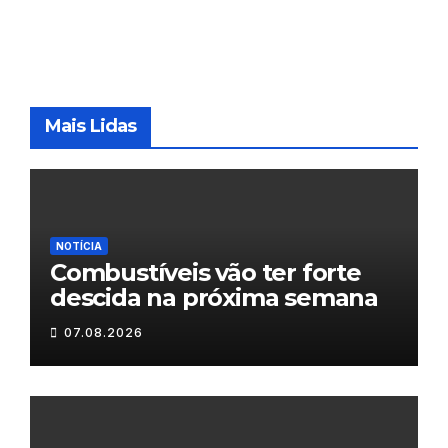
Mais Lidas
NOTÍCIA
Combustíveis vão ter forte
descida na próxima semana
07.08.2026