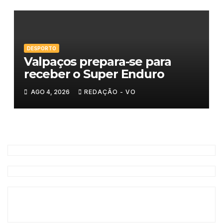
DESPORTO
Valpaços prepara-se para
receber o Super Enduro
AGO 4, 2026
REDAÇÃO - VO