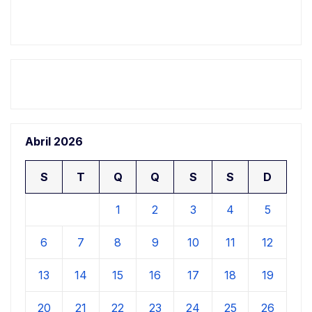
Abril 2026
S
T
Q
Q
S
S
D
1
2
3
4
5
6
7
8
9
10
11
12
13
14
15
16
17
18
19
20
21
22
23
24
25
26