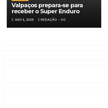
Valpaços prepara-se para
receber o Super Enduro
AGO 4, 2026
REDAÇÃO - VO