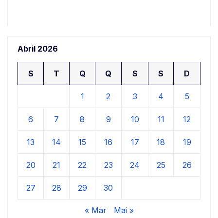
Abril 2026
S
T
Q
Q
S
S
D
1
2
3
4
5
6
7
8
9
10
11
12
13
14
15
16
17
18
19
20
21
22
23
24
25
26
27
28
29
30
« Mar
Mai »