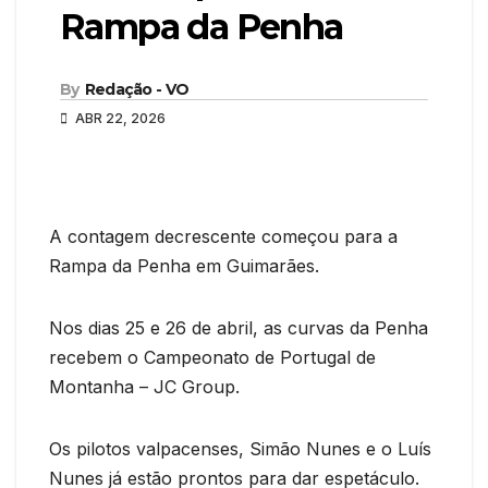
Rampa da Penha
By
Redação - VO
ABR 22, 2026
A contagem decrescente começou para a
Rampa da Penha em Guimarães.
Nos dias 25 e 26 de abril, as curvas da Penha
recebem o Campeonato de Portugal de
Montanha – JC Group.
Os pilotos valpacenses, Simão Nunes e o Luís
Nunes já estão prontos para dar espetáculo.