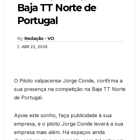
Baja TT Norte de
Portugal
By
Redação - VO
ABR 22, 2026
O Piloto valpacense Jorge Conde, confirma a
sua presença na competição na Baja TT Norte
de Portugal.
Apoie este sonho, faça publicidade à sua
empresa, e o piloto Jorge Conde levará a sua
empresa mais além. Há espaços ainda