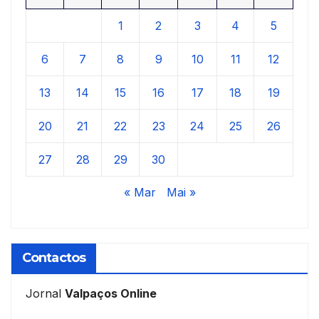
1
2
3
4
5
6
7
8
9
10
11
12
13
14
15
16
17
18
19
20
21
22
23
24
25
26
27
28
29
30
« Mar
Mai »
Contactos
Jornal
Valpaços Online