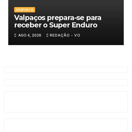
DESPORTO
Valpaços prepara-se para
receber o Super Enduro
AGO 4, 2026
REDAÇÃO - VO