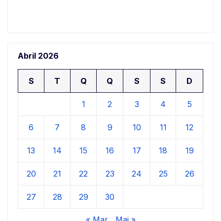
Abril 2026
S
T
Q
Q
S
S
D
1
2
3
4
5
6
7
8
9
10
11
12
13
14
15
16
17
18
19
20
21
22
23
24
25
26
27
28
29
30
« Mar
Mai »