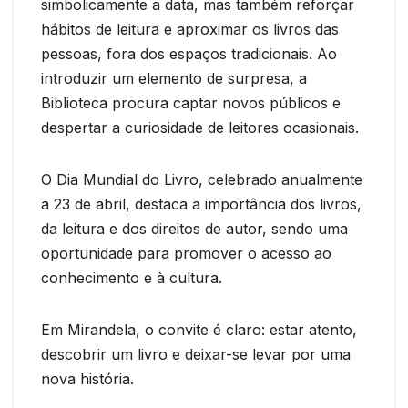
simbolicamente a data, mas também reforçar
hábitos de leitura e aproximar os livros das
pessoas, fora dos espaços tradicionais. Ao
introduzir um elemento de surpresa, a
Biblioteca procura captar novos públicos e
despertar a curiosidade de leitores ocasionais.
O Dia Mundial do Livro, celebrado anualmente
a 23 de abril, destaca a importância dos livros,
da leitura e dos direitos de autor, sendo uma
oportunidade para promover o acesso ao
conhecimento e à cultura.
Em Mirandela, o convite é claro: estar atento,
descobrir um livro e deixar-se levar por uma
nova história.