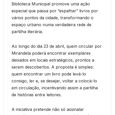
Biblioteca Municipal promove uma ação
especial que passa por “espalhar” livros por
vários pontos da cidade, transformando o
espaço urbano numa verdadeira rede de
partilha literária.
Ao longo do dia 23 de abril, quem circular por
Mirandela poderá encontrar exemplares
deixados em locais estratégicos, prontos a
serem descobertos. A proposta é simples:
quem encontrar um livro pode levá-lo
consigo, ler e, se desejar, voltar a colocá-lo
em circulação, incentivando assim a partilha
de histórias entre leitores.
A iniciativa pretende não só assinalar