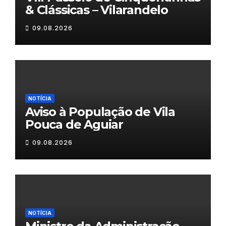
& Clássicas – Vilarandelo
09.08.2026
NOTÍCIA
Aviso à População de Vila
Pouca de Aguiar
09.08.2026
NOTÍCIA