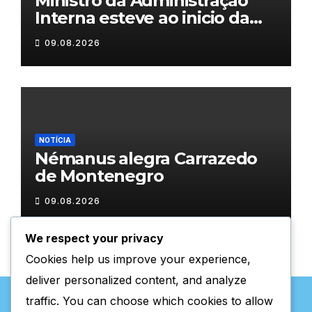
Ministro da Administração
Interna esteve ao inicio da
tarde em Valpaços
09.08.2026
NOTÍCIA
Némanus alegra Carrazedo
de Montenegro
09.08.2026
We respect your privacy
Cookies help us improve your experience,
deliver personalized content, and analyze
traffic. You can choose which cookies to allow